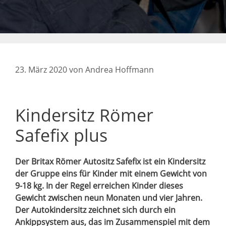
23. März 2020
von
Andrea Hoffmann
Kindersitz Römer
Safefix plus
Der Britax Römer Autositz Safefix ist ein Kindersitz
der Gruppe eins für Kinder mit einem Gewicht von
9-18 kg. In der Regel erreichen Kinder dieses
Gewicht zwischen neun Monaten und vier Jahren.
Der Autokindersitz zeichnet sich durch ein
Ankippsystem aus, das im Zusammenspiel mit dem