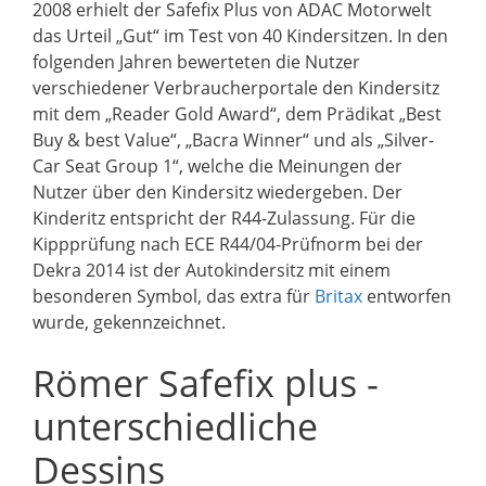
2008 erhielt der Safefix Plus von ADAC Motorwelt
das Urteil „Gut“ im Test von 40 Kindersitzen. In den
folgenden Jahren bewerteten die Nutzer
verschiedener Verbraucherportale den Kindersitz
mit dem „Reader Gold Award“, dem Prädikat „Best
Buy & best Value“, „Bacra Winner“ und als „Silver-
Car Seat Group 1“, welche die Meinungen der
Nutzer über den Kindersitz wiedergeben. Der
Kinderitz entspricht der R44-Zulassung. Für die
Kippprüfung nach ECE R44/04-Prüfnorm bei der
Dekra 2014 ist der Autokindersitz mit einem
besonderen Symbol, das extra für
Britax
entworfen
wurde, gekennzeichnet.
Römer Safefix plus -
unterschiedliche
Dessins