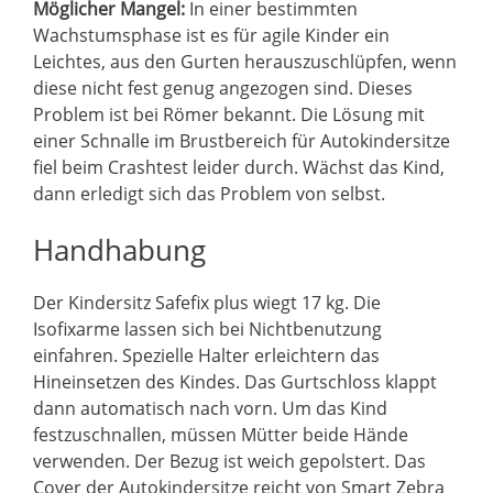
Möglicher Mangel:
In einer bestimmten
Wachstumsphase ist es für agile Kinder ein
Leichtes, aus den Gurten herauszuschlüpfen, wenn
diese nicht fest genug angezogen sind. Dieses
Problem ist bei Römer bekannt. Die Lösung mit
einer Schnalle im Brustbereich für Autokindersitze
fiel beim Crashtest leider durch. Wächst das Kind,
dann erledigt sich das Problem von selbst.
Handhabung
Der Kindersitz Safefix plus wiegt 17 kg. Die
Isofixarme lassen sich bei Nichtbenutzung
einfahren. Spezielle Halter erleichtern das
Hineinsetzen des Kindes. Das Gurtschloss klappt
dann automatisch nach vorn. Um das Kind
festzuschnallen, müssen Mütter beide Hände
verwenden. Der Bezug ist weich gepolstert. Das
Cover der Autokindersitze reicht von Smart Zebra