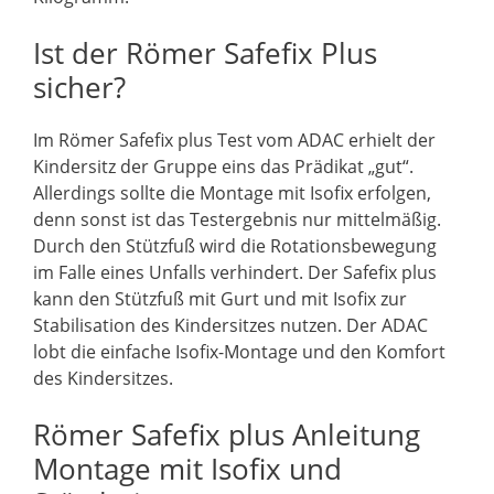
Ist der Römer Safefix Plus
sicher?
Im Römer Safefix plus Test vom ADAC erhielt der
Kindersitz der Gruppe eins das Prädikat „gut“.
Allerdings sollte die Montage mit Isofix erfolgen,
denn sonst ist das Testergebnis nur mittelmäßig.
Durch den Stützfuß wird die Rotationsbewegung
im Falle eines Unfalls verhindert. Der Safefix plus
kann den Stützfuß mit Gurt und mit Isofix zur
Stabilisation des Kindersitzes nutzen. Der ADAC
lobt die einfache Isofix-Montage und den Komfort
des Kindersitzes.
Römer Safefix plus Anleitung
Montage mit Isofix und