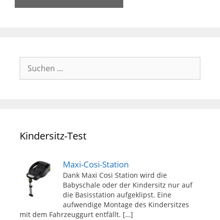
Suchen
nach:
Kindersitz-Test
Maxi-Cosi-Station
Dank Maxi Cosi Station wird die
Babyschale oder der Kindersitz nur auf
die Basisstation aufgeklipst. Eine
aufwendige Montage des Kindersitzes
mit dem Fahrzeuggurt entfällt.
[…]