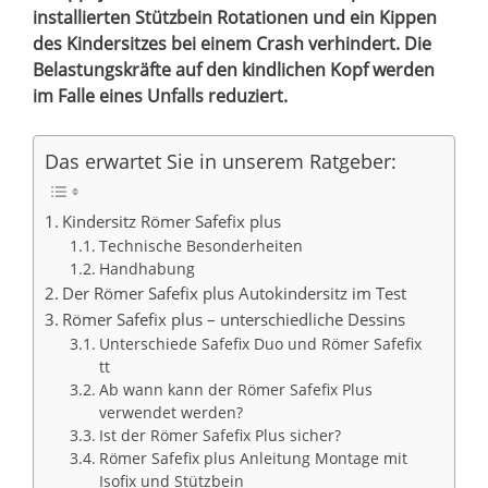
installierten Stützbein Rotationen und ein Kippen
des Kindersitzes bei einem Crash verhindert. Die
Belastungskräfte auf den kindlichen Kopf werden
im Falle eines Unfalls reduziert.
Das erwartet Sie in unserem Ratgeber:
Kindersitz Römer Safefix plus
Technische Besonderheiten
Handhabung
Der Römer Safefix plus Autokindersitz im Test
Römer Safefix plus – unterschiedliche Dessins
Unterschiede Safefix Duo und Römer Safefix
tt
Ab wann kann der Römer Safefix Plus
verwendet werden?
Ist der Römer Safefix Plus sicher?
Römer Safefix plus Anleitung Montage mit
Isofix und Stützbein