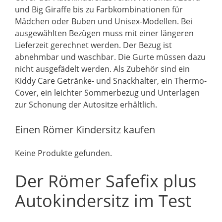
und Big Giraffe bis zu Farbkombinationen für
Mädchen oder Buben und Unisex-Modellen. Bei
ausgewählten Bezügen muss mit einer längeren
Lieferzeit gerechnet werden. Der Bezug ist
abnehmbar und waschbar. Die Gurte müssen dazu
nicht ausgefädelt werden. Als Zubehör sind ein
Kiddy Care Getränke- und Snackhalter, ein Thermo-
Cover, ein leichter Sommerbezug und Unterlagen
zur Schonung der Autositze erhältlich.
Einen Römer Kindersitz kaufen
Keine Produkte gefunden.
Der Römer Safefix plus
Autokindersitz im Test