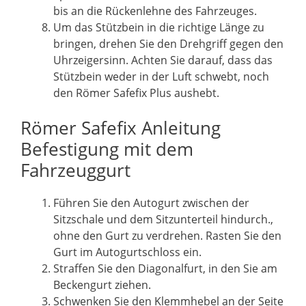
bis an die Rückenlehne des Fahrzeuges.
Um das Stützbein in die richtige Länge zu
bringen, drehen Sie den Drehgriff gegen den
Uhrzeigersinn. Achten Sie darauf, dass das
Stützbein weder in der Luft schwebt, noch
den Römer Safefix Plus aushebt.
Römer Safefix Anleitung
Befestigung mit dem
Fahrzeuggurt
Führen Sie den Autogurt zwischen der
Sitzschale und dem Sitzunterteil hindurch.,
ohne den Gurt zu verdrehen. Rasten Sie den
Gurt im Autogurtschloss ein.
Straffen Sie den Diagonalfurt, in den Sie am
Beckengurt ziehen.
Schwenken Sie den Klemmhebel an der Seite