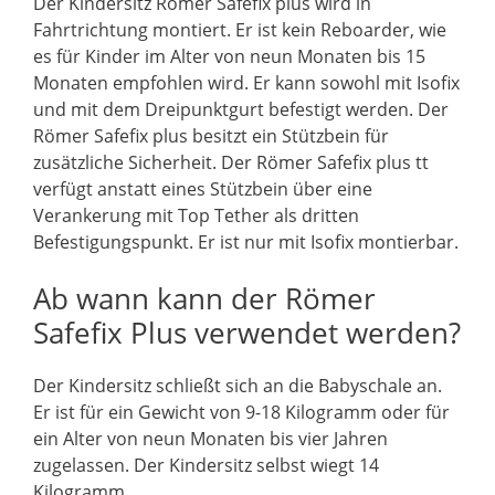
Der Kindersitz Römer Safefix plus wird in
Fahrtrichtung montiert. Er ist kein Reboarder, wie
es für Kinder im Alter von neun Monaten bis 15
Monaten empfohlen wird. Er kann sowohl mit Isofix
und mit dem Dreipunktgurt befestigt werden. Der
Römer Safefix plus besitzt ein Stützbein für
zusätzliche Sicherheit. Der Römer Safefix plus tt
verfügt anstatt eines Stützbein über eine
Verankerung mit Top Tether als dritten
Befestigungspunkt. Er ist nur mit Isofix montierbar.
Ab wann kann der Römer
Safefix Plus verwendet werden?
Der Kindersitz schließt sich an die Babyschale an.
Er ist für ein Gewicht von 9-18 Kilogramm oder für
ein Alter von neun Monaten bis vier Jahren
zugelassen. Der Kindersitz selbst wiegt 14
Kilogramm.