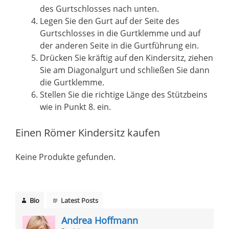
des Gurtschlosses nach unten.
Legen Sie den Gurt auf der Seite des
Gurtschlosses in die Gurtklemme und auf
der anderen Seite in die Gurtführung ein.
Drücken Sie kräftig auf den Kindersitz, ziehen
Sie am Diagonalgurt und schließen Sie dann
die Gurtklemme.
Stellen Sie die richtige Länge des Stützbeins
wie in Punkt 8. ein.
Einen Römer Kindersitz kaufen
Keine Produkte gefunden.
Bio
Latest Posts
Andrea Hoffmann