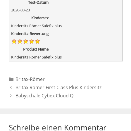
Test-Datum
2020-03-23
Kindersitz
Kindersitz Römer Safefix plus
Kindersitz-Bewertung
Product Name
Kindersitz Römer Safefix plus
Kategorien
Britax-Römer
Britax Römer First Class Plus Kindersitz
Babyschale Cybex Cloud Q
Schreibe einen Kommentar