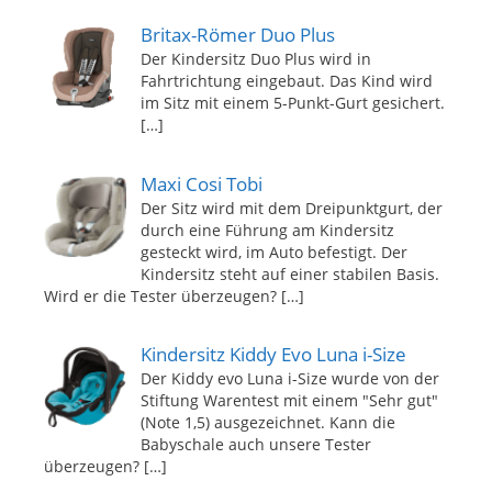
Britax-Römer Duo Plus
Der Kindersitz Duo Plus wird in
Fahrtrichtung eingebaut. Das Kind wird
im Sitz mit einem 5-Punkt-Gurt gesichert.
[…]
Maxi Cosi Tobi
Der Sitz wird mit dem Dreipunktgurt, der
durch eine Führung am Kindersitz
gesteckt wird, im Auto befestigt. Der
Kindersitz steht auf einer stabilen Basis.
Wird er die Tester überzeugen?
[…]
Kindersitz Kiddy Evo Luna i-Size
Der Kiddy evo Luna i-Size wurde von der
Stiftung Warentest mit einem "Sehr gut"
(Note 1,5) ausgezeichnet. Kann die
Babyschale auch unsere Tester
überzeugen?
[…]