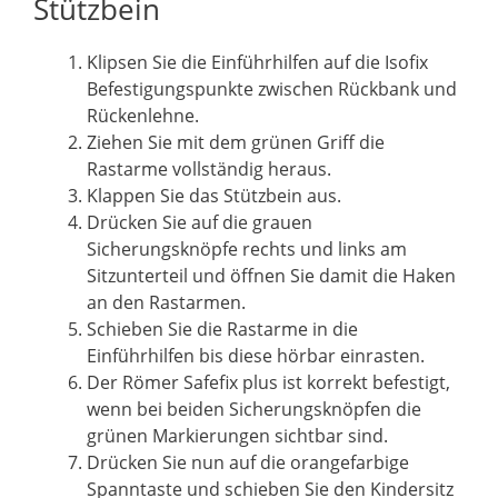
Stützbein
Klipsen Sie die Einführhilfen auf die Isofix
Befestigungspunkte zwischen Rückbank und
Rückenlehne.
Ziehen Sie mit dem grünen Griff die
Rastarme vollständig heraus.
Klappen Sie das Stützbein aus.
Drücken Sie auf die grauen
Sicherungsknöpfe rechts und links am
Sitzunterteil und öffnen Sie damit die Haken
an den Rastarmen.
Schieben Sie die Rastarme in die
Einführhilfen bis diese hörbar einrasten.
Der Römer Safefix plus ist korrekt befestigt,
wenn bei beiden Sicherungsknöpfen die
grünen Markierungen sichtbar sind.
Drücken Sie nun auf die orangefarbige
Spanntaste und schieben Sie den Kindersitz