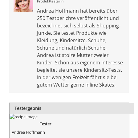
Produkttesterin
Andrea Hoffmann hat bereits über
250 Testberichte veröffentlicht und
bezeichnet sich selbst als Shopping-
Junkie. Sie testet Produkte wie
Kleidung, Kindersitze, Schuhe,
Schuhe und natürlich Schuhe.
Andrea ist stolze Mutter zweier
Kinder. Schon aus eigenem Interesse
begleitet sie unsere Kindersitz-Tests.
In der wenigen Freizeit fährt sie bei
gutem Wetter gerne Inline Skates.
Testergebnis
Tester
Andrea Hoffmann