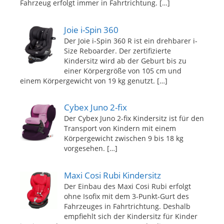
Fahrzeug erfolgt immer in Fahrtrichtung.
[…]
Joie i-Spin 360
Der Joie i-Spin 360 R ist ein drehbarer i-
Size Reboarder. Der zertifizierte
Kindersitz wird ab der Geburt bis zu
einer Körpergröße von 105 cm und
einem Körpergewicht von 19 kg genutzt.
[…]
Cybex Juno 2-fix
Der Cybex Juno 2-fix Kindersitz ist für den
Transport von Kindern mit einem
Körpergewicht zwischen 9 bis 18 kg
vorgesehen.
[…]
Maxi Cosi Rubi Kindersitz
Der Einbau des Maxi Cosi Rubi erfolgt
ohne Isofix mit dem 3-Punkt-Gurt des
Fahrzeuges in Fahrtrichtung. Deshalb
empfiehlt sich der Kindersitz für Kinder