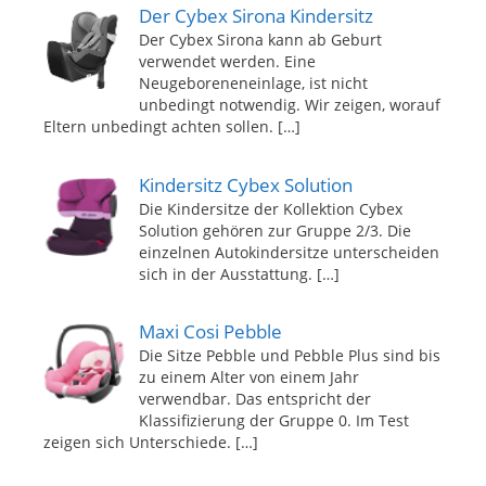
Der Cybex Sirona Kindersitz
Der Cybex Sirona kann ab Geburt
verwendet werden. Eine
Neugeboreneneinlage, ist nicht
unbedingt notwendig. Wir zeigen, worauf
Eltern unbedingt achten sollen.
[…]
Kindersitz Cybex Solution
Die Kindersitze der Kollektion Cybex
Solution gehören zur Gruppe 2/3. Die
einzelnen Autokindersitze unterscheiden
sich in der Ausstattung.
[…]
Maxi Cosi Pebble
Die Sitze Pebble und Pebble Plus sind bis
zu einem Alter von einem Jahr
verwendbar. Das entspricht der
Klassifizierung der Gruppe 0. Im Test
zeigen sich Unterschiede.
[…]