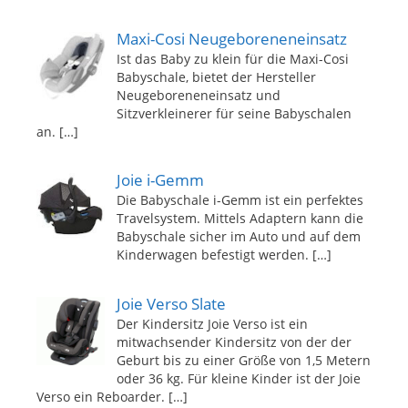
Maxi-Cosi Neugeboreneneinsatz
Ist das Baby zu klein für die Maxi-Cosi
Babyschale, bietet der Hersteller
Neugeboreneneinsatz und
Sitzverkleinerer für seine Babyschalen
an.
[…]
Joie i-Gemm
Die Babyschale i-Gemm ist ein perfektes
Travelsystem. Mittels Adaptern kann die
Babyschale sicher im Auto und auf dem
Kinderwagen befestigt werden.
[…]
Joie Verso Slate
Der Kindersitz Joie Verso ist ein
mitwachsender Kindersitz von der der
Geburt bis zu einer Größe von 1,5 Metern
oder 36 kg. Für kleine Kinder ist der Joie
Verso ein Reboarder.
[…]