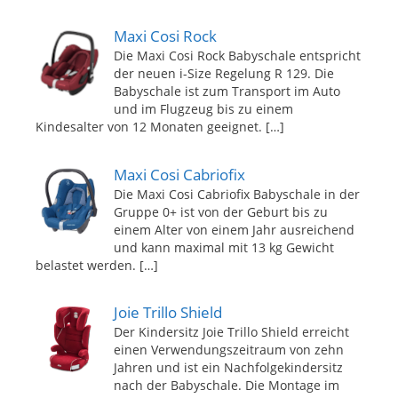
Maxi Cosi Rock
Die Maxi Cosi Rock Babyschale entspricht
der neuen i-Size Regelung R 129. Die
Babyschale ist zum Transport im Auto
und im Flugzeug bis zu einem
Kindesalter von 12 Monaten geeignet.
[…]
Maxi Cosi Cabriofix
Die Maxi Cosi Cabriofix Babyschale in der
Gruppe 0+ ist von der Geburt bis zu
einem Alter von einem Jahr ausreichend
und kann maximal mit 13 kg Gewicht
belastet werden.
[…]
Joie Trillo Shield
Der Kindersitz Joie Trillo Shield erreicht
einen Verwendungszeitraum von zehn
Jahren und ist ein Nachfolgekindersitz
nach der Babyschale. Die Montage im