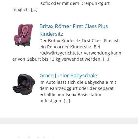
Isofix oder mit dem Dreipunktgurt
möglich.
[…]
Britax Römer First Class Plus
Kindersitz
Der Britax Kindesitz First Class Plus ist
ein Reboarder Kindersitz. Bei
rückwärtsgerichteter Verwendung kann
er von Geburt bis 13 kg verwendet werden.
[…]
Graco Junior Babyschale
Im Auto lässt sich die Babyschale mit
dem Fahrzeuggurt oder der separat
erhältlichen Isofix-Basisstation
befestigen.
[…]