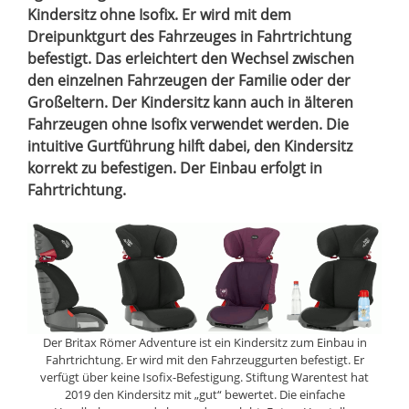
Kindersitz ohne Isofix. Er wird mit dem
Dreipunktgurt des Fahrzeuges in Fahrtrichtung
befestigt. Das erleichtert den Wechsel zwischen
den einzelnen Fahrzeugen der Familie oder der
Großeltern. Der Kindersitz kann auch in älteren
Fahrzeugen ohne Isofix verwendet werden. Die
intuitive Gurtführung hilft dabei, den Kindersitz
korrekt zu befestigen. Der Einbau erfolgt in
Fahrtrichtung.
Der Britax Römer Adventure ist ein Kindersitz zum Einbau in
Fahrtrichtung. Er wird mit den Fahrzeuggurten befestigt. Er
verfügt über keine Isofix-Befestigung. Stiftung Warentest hat
2019 den Kindersitz mit „gut“ bewertet. Die einfache