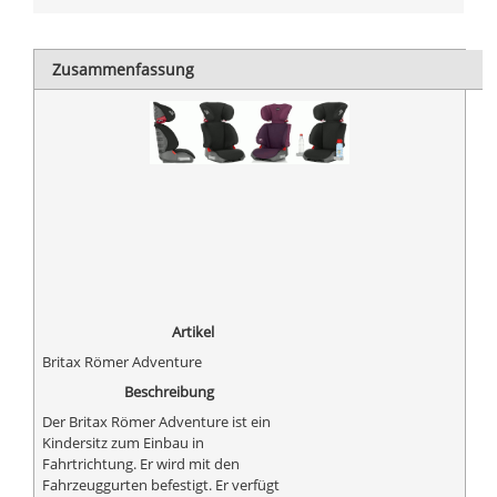
Zusammenfassung
Artikel
Britax Römer Adventure
Beschreibung
Der Britax Römer Adventure ist ein
Kindersitz zum Einbau in
Fahrtrichtung. Er wird mit den
Fahrzeuggurten befestigt. Er verfügt