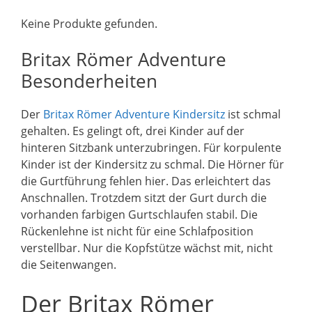
Keine Produkte gefunden.
Britax Römer Adventure
Besonderheiten
Der
Britax Römer Adventure Kindersitz
ist schmal
gehalten. Es gelingt oft, drei Kinder auf der
hinteren Sitzbank unterzubringen. Für korpulente
Kinder ist der Kindersitz zu schmal. Die Hörner für
die Gurtführung fehlen hier. Das erleichtert das
Anschnallen. Trotzdem sitzt der Gurt durch die
vorhanden farbigen Gurtschlaufen stabil. Die
Rückenlehne ist nicht für eine Schlafposition
verstellbar. Nur die Kopfstütze wächst mit, nicht
die Seitenwangen.
Der Britax Römer