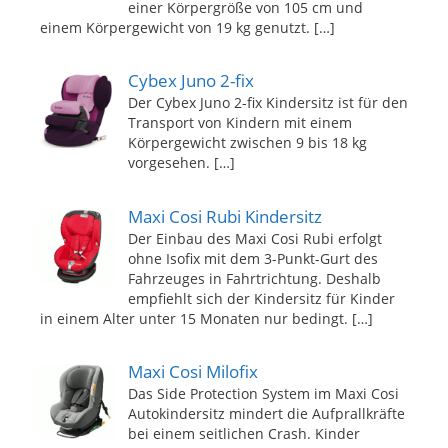
einer Körpergröße von 105 cm und
einem Körpergewicht von 19 kg genutzt.
[…]
Cybex Juno 2-fix
Der Cybex Juno 2-fix Kindersitz ist für den
Transport von Kindern mit einem
Körpergewicht zwischen 9 bis 18 kg
vorgesehen.
[…]
Maxi Cosi Rubi Kindersitz
Der Einbau des Maxi Cosi Rubi erfolgt
ohne Isofix mit dem 3-Punkt-Gurt des
Fahrzeuges in Fahrtrichtung. Deshalb
empfiehlt sich der Kindersitz für Kinder
in einem Alter unter 15 Monaten nur bedingt.
[…]
Maxi Cosi Milofix
Das Side Protection System im Maxi Cosi
Autokindersitz mindert die Aufprallkräfte
bei einem seitlichen Crash. Kinder