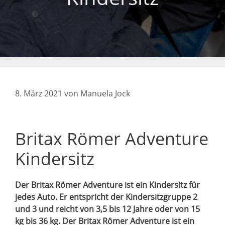
8. März 2021
von
Manuela Jock
Britax Römer Adventure
Kindersitz
Der Britax Römer Adventure ist ein Kindersitz für
jedes Auto. Er entspricht der Kindersitzgruppe 2
und 3 und reicht von 3,5 bis 12 Jahre oder von 15
kg bis 36 kg. Der Britax Römer Adventure ist ein