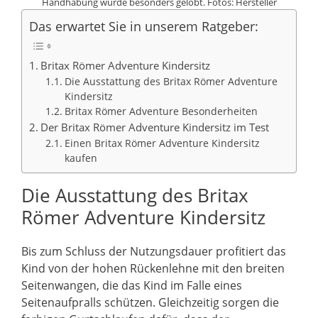
Handhabung wurde besonders gelobt. Fotos: Hersteller
Das erwartet Sie in unserem Ratgeber:
Britax Römer Adventure Kindersitz
Die Ausstattung des Britax Römer Adventure
Kindersitz
Britax Römer Adventure Besonderheiten
Der Britax Römer Adventure Kindersitz im Test
Einen Britax Römer Adventure Kindersitz
kaufen
Die Ausstattung des Britax
Römer Adventure Kindersitz
Bis zum Schluss der Nutzungsdauer profitiert das
Kind von der hohen Rückenlehne mit den breiten
Seitenwangen, die das Kind im Falle eines
Seitenaufpralls schützen. Gleichzeitig sorgen die