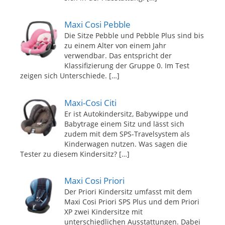
Maxi Cosi Pebble
Die Sitze Pebble und Pebble Plus sind bis
zu einem Alter von einem Jahr
verwendbar. Das entspricht der
Klassifizierung der Gruppe 0. Im Test
zeigen sich Unterschiede.
[…]
Maxi-Cosi Citi
Er ist Autokindersitz, Babywippe und
Babytrage einem Sitz und lässt sich
zudem mit dem SPS-Travelsystem als
Kinderwagen nutzen. Was sagen die
Tester zu diesem Kindersitz?
[…]
Maxi Cosi Priori
Der Priori Kindersitz umfasst mit dem
Maxi Cosi Priori SPS Plus und dem Priori
XP zwei Kindersitze mit
unterschiedlichen Ausstattungen. Dabei