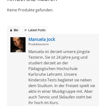
Keine Produkte gefunden.
Bio
Latest Posts
Manuela Jock
Produkttesterin
Manuela ist derzeit unsere jüngste
Testerin. Sie ist 24 Jahre jung und
studiert derzeit an der
Pädagogischen Hochschule
Karlsruhe Lehramt. Unsere
Kindersitz-Tests begleitet sie neben
dem Studium. In der Freizeit spielt sie
aktiv in einer Musikgruppe mit. Aber
auch Tennis und Skilaufen steht bei
ihr hoch im Kurs.