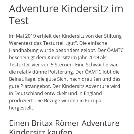
Adventure Kindersitz im
Test
Im Mai 2019 erhielt der Kindersitz von der Stiftung
Warentest das Testurteil „gut“. Die einfache
Handhabung wurde besonders gelobt. Der ÖAMTC
bescheinigt dem Kindersitz im Jahr 2019 als
Testurteil vier von 5 Sternen. Eine Schwäche war
die relativ dünne Polsterung. Der ÖAMTC lobt die
Beinauflage, die gute Sicht nach draußen und das
gute Platzangebot. Der Kindersitz Adventure wird
in Deutschland entwickelt und in England
produziert. Die Bezüge werden in Europa
hergestellt.
Einen Britax Römer Adventure
Kindersitz kaufen