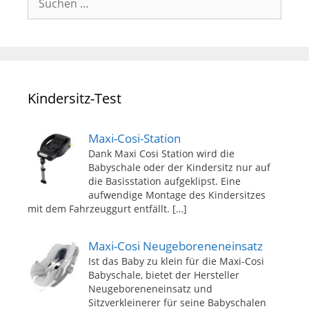
nach:
Kindersitz-Test
Maxi-Cosi-Station
Dank Maxi Cosi Station wird die
Babyschale oder der Kindersitz nur auf
die Basisstation aufgeklipst. Eine
aufwendige Montage des Kindersitzes
mit dem Fahrzeuggurt entfällt.
[…]
Maxi-Cosi Neugeboreneneinsatz
Ist das Baby zu klein für die Maxi-Cosi
Babyschale, bietet der Hersteller
Neugeboreneneinsatz und
Sitzverkleinerer für seine Babyschalen