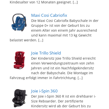
Kindesalter von 12 Monaten geeignet.
[…]
Maxi Cosi Cabriofix
Die Maxi Cosi Cabriofix Babyschale in der
Gruppe 0+ ist von der Geburt bis zu
einem Alter von einem Jahr ausreichend
und kann maximal mit 13 kg Gewicht
belastet werden.
[…]
Joie Trillo Shield
Der Kindersitz Joie Trillo Shield erreicht
einen Verwendungszeitraum von zehn
Jahren und ist ein Nachfolgekindersitz
nach der Babyschale. Die Montage im
Fahrzeug erfolgt immer in Fahrtrichtung.
[…]
Joie i-Spin 360
Der Joie i-Spin 360 R ist ein drehbarer i-
Size Reboarder. Der zertifizierte
Kindersitz wird ab der Geburt bis zu