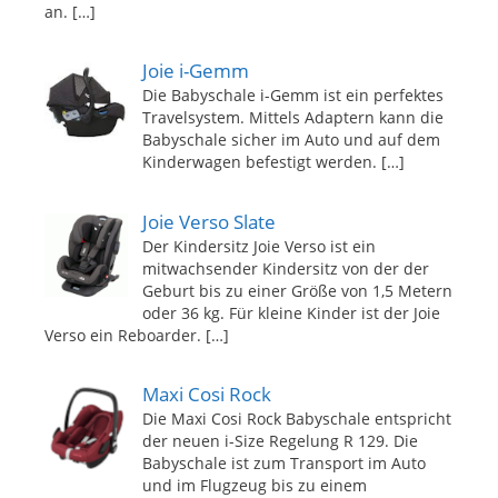
an.
[…]
Joie i-Gemm
Die Babyschale i-Gemm ist ein perfektes
Travelsystem. Mittels Adaptern kann die
Babyschale sicher im Auto und auf dem
Kinderwagen befestigt werden.
[…]
Joie Verso Slate
Der Kindersitz Joie Verso ist ein
mitwachsender Kindersitz von der der
Geburt bis zu einer Größe von 1,5 Metern
oder 36 kg. Für kleine Kinder ist der Joie
Verso ein Reboarder.
[…]
Maxi Cosi Rock
Die Maxi Cosi Rock Babyschale entspricht
der neuen i-Size Regelung R 129. Die
Babyschale ist zum Transport im Auto
und im Flugzeug bis zu einem