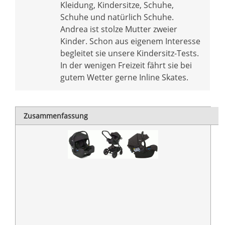
Kleidung, Kindersitze, Schuhe,
Schuhe und natürlich Schuhe.
Andrea ist stolze Mutter zweier
Kinder. Schon aus eigenem Interesse
begleitet sie unsere Kindersitz-Tests.
In der wenigen Freizeit fährt sie bei
gutem Wetter gerne Inline Skates.
Zusammenfassung