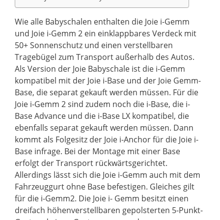
Wie alle Babyschalen enthalten die Joie i-Gemm
und Joie i-Gemm 2 ein einklappbares Verdeck mit
50+ Sonnenschutz und einen verstellbaren
Tragebügel zum Transport außerhalb des Autos.
Als Version der Joie Babyschale ist die i-Gemm
kompatibel mit der Joie i-Base und der Joie Gemm-
Base, die separat gekauft werden müssen. Für die
Joie i-Gemm 2 sind zudem noch die i-Base, die i-
Base Advance und die i-Base LX kompatibel, die
ebenfalls separat gekauft werden müssen. Dann
kommt als Folgesitz der Joie i-Anchor für die Joie i-
Base infrage. Bei der Montage mit einer Base
erfolgt der Transport rückwärtsgerichtet.
Allerdings lässt sich die Joie i-Gemm auch mit dem
Fahrzeuggurt ohne Base befestigen. Gleiches gilt
für die i-Gemm2. Die Joie i- Gemm besitzt einen
dreifach höhenverstellbaren gepolsterten 5-Punkt-