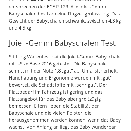
entsprechen der ECE R 129. Alle Joie i-Gemm
Babyschalen besitzen eine Flugzeugzulassung. Das
Gewicht der Babyschalen schwankt zwischen 4,3 kg
und 4,5 kg.
Joie i-Gemm Babyschalen Test
Stiftung Warentest hat die Joie i-Gemm Babyschale
mit i-Size Base 2016 getestet. Die Babyschale
schnitt mit der Note 1,8 „gut“ ab. Unfallsicherheit,
Handhabung und Ergonomie wurden mit „gut“
bewertet, die Schadstoffe mit „sehr gut“. Der
Platzbedarf im Fahrzeug ist gering und das
Platzangebot für das Baby aber großzügig
bemessen. Eltern lieben die Stabilität der
Babyschale und die vielen Polster, die
herausgenommen werden können, wenn das Baby
wächst. Von Anfang an liegt das Baby wunderbar