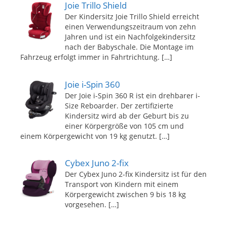
Joie Trillo Shield
Der Kindersitz Joie Trillo Shield erreicht
einen Verwendungszeitraum von zehn
Jahren und ist ein Nachfolgekindersitz
nach der Babyschale. Die Montage im
Fahrzeug erfolgt immer in Fahrtrichtung.
[…]
Joie i-Spin 360
Der Joie i-Spin 360 R ist ein drehbarer i-
Size Reboarder. Der zertifizierte
Kindersitz wird ab der Geburt bis zu
einer Körpergröße von 105 cm und
einem Körpergewicht von 19 kg genutzt.
[…]
Cybex Juno 2-fix
Der Cybex Juno 2-fix Kindersitz ist für den
Transport von Kindern mit einem
Körpergewicht zwischen 9 bis 18 kg
vorgesehen.
[…]