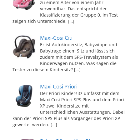
zu einem Alter von einem Jahr
verwendbar. Das entspricht der
Klassifizierung der Gruppe 0. Im Test
zeigen sich Unterschiede.
[…]
Maxi-Cosi Citi
Er ist Autokindersitz, Babywippe und
Babytrage einem Sitz und lässt sich
zudem mit dem SPS-Travelsystem als
Kinderwagen nutzen. Was sagen die
Tester zu diesem Kindersitz?
[…]
Maxi Cosi Priori
Der Priori Kindersitz umfasst mit dem
Maxi Cosi Priori SPS Plus und dem Priori
XP zwei Kindersitze mit
unterschiedlichen Ausstattungen. Dabei
kann der Priori SPS Plus als Vorgänger des Priori XP
gewertet werden.
[…]