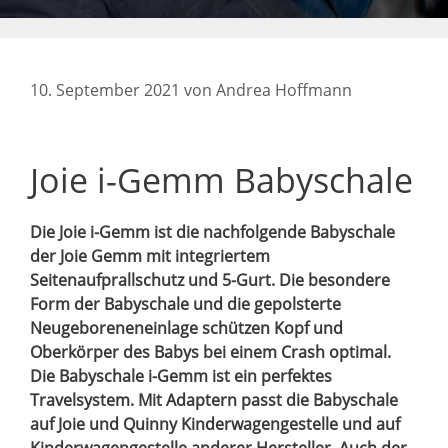
10. September 2021
von
Andrea Hoffmann
Joie i-Gemm Babyschale
Die Joie i-Gemm ist die nachfolgende Babyschale
der Joie Gemm mit integriertem
Seitenaufprallschutz und 5-Gurt. Die besondere
Form der Babyschale und die gepolsterte
Neugeboreneneinlage schützen Kopf und
Oberkörper des Babys bei einem Crash optimal.
Die Babyschale i-Gemm ist ein perfektes
Travelsystem. Mit Adaptern passt die Babyschale
auf Joie und Quinny Kinderwagengestelle und auf
Kinderwagengestelle anderer Hersteller. Auch der