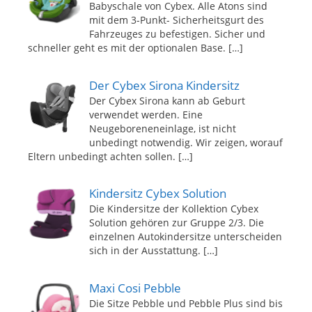
Babyschale von Cybex. Alle Atons sind
mit dem 3-Punkt- Sicherheitsgurt des
Fahrzeuges zu befestigen. Sicher und
schneller geht es mit der optionalen Base.
[…]
Der Cybex Sirona Kindersitz
Der Cybex Sirona kann ab Geburt
verwendet werden. Eine
Neugeboreneneinlage, ist nicht
unbedingt notwendig. Wir zeigen, worauf
Eltern unbedingt achten sollen.
[…]
Kindersitz Cybex Solution
Die Kindersitze der Kollektion Cybex
Solution gehören zur Gruppe 2/3. Die
einzelnen Autokindersitze unterscheiden
sich in der Ausstattung.
[…]
Maxi Cosi Pebble
Die Sitze Pebble und Pebble Plus sind bis