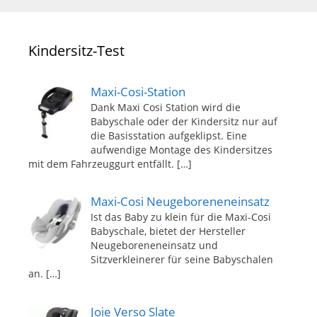
Kindersitz-Test
Maxi-Cosi-Station
Dank Maxi Cosi Station wird die
Babyschale oder der Kindersitz nur auf
die Basisstation aufgeklipst. Eine
aufwendige Montage des Kindersitzes
mit dem Fahrzeuggurt entfällt.
[…]
Maxi-Cosi Neugeboreneneinsatz
Ist das Baby zu klein für die Maxi-Cosi
Babyschale, bietet der Hersteller
Neugeboreneneinsatz und
Sitzverkleinerer für seine Babyschalen
an.
[…]
Joie Verso Slate