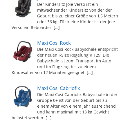
Der Kindersitz Joie Verso ist ein
mitwachsender Kindersitz von der der
Geburt bis zu einer Größe von 1,5 Metern
oder 36 kg. Für kleine Kinder ist der Joie
Verso ein Reboarder.
[…]
Maxi Cosi Rock
Die Maxi Cosi Rock Babyschale entspricht
der neuen i-Size Regelung R 129. Die
Babyschale ist zum Transport im Auto
und im Flugzeug bis zu einem
Kindesalter von 12 Monaten geeignet.
[…]
Maxi Cosi Cabriofix
Die Maxi Cosi Cabriofix Babyschale in der
Gruppe 0+ ist von der Geburt bis zu
einem Alter von einem Jahr ausreichend
und kann maximal mit 13 kg Gewicht
belastet werden.
[…]