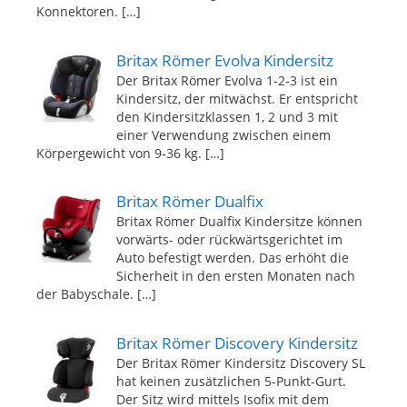
Konnektoren.
[…]
Britax Römer Evolva Kindersitz
Der Britax Römer Evolva 1-2-3 ist ein
Kindersitz, der mitwächst. Er entspricht
den Kindersitzklassen 1, 2 und 3 mit
einer Verwendung zwischen einem
Körpergewicht von 9-36 kg.
[…]
Britax Römer Dualfix
Britax Römer Dualfix Kindersitze können
vorwärts- oder rückwärtsgerichtet im
Auto befestigt werden. Das erhöht die
Sicherheit in den ersten Monaten nach
der Babyschale.
[…]
Britax Römer Discovery Kindersitz
Der Britax Römer Kindersitz Discovery SL
hat keinen zusätzlichen 5-Punkt-Gurt.
Der Sitz wird mittels Isofix mit dem