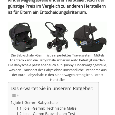
günstige Preis im Vergleich zu anderen Herstellern
ist für Eltern ein Entscheidungskriterium.
Die Babyschale i-Gemm ist ein perfektes Travelsystem. Mittels
Adaptern kann die Babyschale sicher im Auto befestigt werden.
Die Babyschale passt aber auch auf Quinny Kinderwagengestelle,
was den Transport des Babys ohne umständliche Entnahme aus
der Auto-Babyschale in den Kinderwagen ermöglicht. Fotos:
Hersteller
Das erwartet Sie in unserem Ratgeber:
Joie i-Gemm Babyschale
Joie i-Gemm: Technische Maße
Joie i-Gemm Babyschalen Test