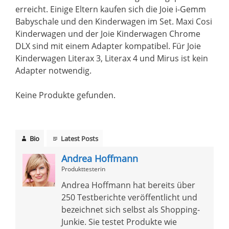
erreicht. Einige Eltern kaufen sich die Joie i-Gemm
Babyschale und den Kinderwagen im Set. Maxi Cosi
Kinderwagen und der Joie Kinderwagen Chrome
DLX sind mit einem Adapter kompatibel. Für Joie
Kinderwagen Literax 3, Literax 4 und Mirus ist kein
Adapter notwendig.
Keine Produkte gefunden.
Bio
Latest Posts
Andrea Hoffmann
Produkttesterin
Andrea Hoffmann hat bereits über
250 Testberichte veröffentlicht und
bezeichnet sich selbst als Shopping-
Junkie. Sie testet Produkte wie