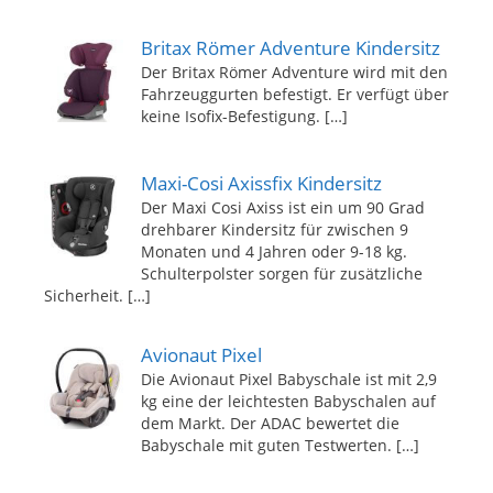
Britax Römer Adventure Kindersitz
Der Britax Römer Adventure wird mit den
Fahrzeuggurten befestigt. Er verfügt über
keine Isofix-Befestigung.
[…]
Maxi-Cosi Axissfix Kindersitz
Der Maxi Cosi Axiss ist ein um 90 Grad
drehbarer Kindersitz für zwischen 9
Monaten und 4 Jahren oder 9-18 kg.
Schulterpolster sorgen für zusätzliche
Sicherheit.
[…]
Avionaut Pixel
Die Avionaut Pixel Babyschale ist mit 2,9
kg eine der leichtesten Babyschalen auf
dem Markt. Der ADAC bewertet die
Babyschale mit guten Testwerten.
[…]