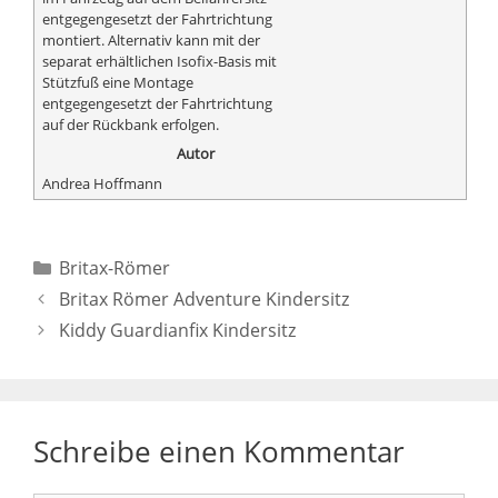
entgegengesetzt der Fahrtrichtung
montiert. Alternativ kann mit der
separat erhältlichen Isofix-Basis mit
Stützfuß eine Montage
entgegengesetzt der Fahrtrichtung
auf der Rückbank erfolgen.
Autor
Andrea Hoffmann
Kategorien
Britax-Römer
Britax Römer Adventure Kindersitz
Kiddy Guardianfix Kindersitz
Schreibe einen Kommentar