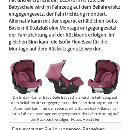
Babyschale wird im Fahrzeug auf dem Beifahrersitz
entgegengesetzt der Fahrtrichtung montiert.
Alternativ kann mit der separat erhältlichen Isofix-
Basis mit Stützfuß eine Montage entgegengesetzt
der Fahrtrichtung auf der Rückbank erfolgen. Im
gleichen Sinn kann die Isofix-Flex-Base für die
Montage auf dem Rücksitz genutzt werden.
Die Britax-Römer Baby-Safe Babyschale wird im Fahrzeug auf
dem Beifahrersitz entgegengesetzt der Fahrtrichtung montiert.
Alternativ kann mit der separat erhältlichen Isofix-Basis mit
Stützfuß eine Montage entgegengesetzt der Fahrtrichtung auf
der Rückbank erfolgen. Fotos: Hersteller
Das erwartet Sie in unserem Ratgeber: