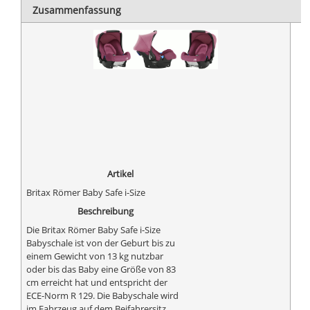
Zusammenfassung
Artikel
Britax Römer Baby Safe i-Size
Beschreibung
Die Britax Römer Baby Safe i-Size
Babyschale ist von der Geburt bis zu
einem Gewicht von 13 kg nutzbar
oder bis das Baby eine Größe von 83
cm erreicht hat und entspricht der
ECE-Norm R 129. Die Babyschale wird
im Fahrzeug auf dem Beifahrersitz