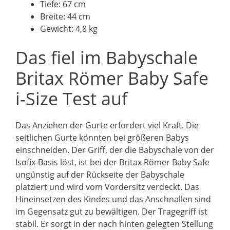
Tiefe: 67 cm
Breite: 44 cm
Gewicht: 4,8 kg
Das fiel im Babyschale
Britax Römer Baby Safe
i-Size Test auf
Das Anziehen der Gurte erfordert viel Kraft. Die
seitlichen Gurte könnten bei größeren Babys
einschneiden. Der Griff, der die Babyschale von der
Isofix-Basis löst, ist bei der Britax Römer Baby Safe
ungünstig auf der Rückseite der Babyschale
platziert und wird vom Vordersitz verdeckt. Das
Hineinsetzen des Kindes und das Anschnallen sind
im Gegensatz gut zu bewältigen. Der Tragegriff ist
stabil. Er sorgt in der nach hinten gelegten Stellung