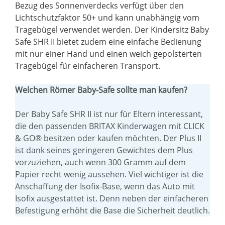
Bezug des Sonnenverdecks verfügt über den
Lichtschutzfaktor 50+ und kann unabhängig vom
Tragebügel verwendet werden. Der Kindersitz Baby
Safe SHR II bietet zudem eine einfache Bedienung
mit nur einer Hand und einen weich gepolsterten
Tragebügel für einfacheren Transport.
Welchen Römer Baby-Safe sollte man kaufen?
Der Baby Safe SHR II ist nur für Eltern interessant,
die den passenden BRITAX Kinderwagen mit CLICK
& GO® besitzen oder kaufen möchten. Der Plus II
ist dank seines geringeren Gewichtes dem Plus
vorzuziehen, auch wenn 300 Gramm auf dem
Papier recht wenig aussehen. Viel wichtiger ist die
Anschaffung der Isofix-Base, wenn das Auto mit
Isofix ausgestattet ist. Denn neben der einfacheren
Befestigung erhöht die Base die Sicherheit deutlich.