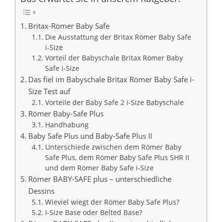
Britax-Römer Baby Safe
Die Ausstattung der Britax Römer Baby Safe
i-Size
Vorteil der Babyschale Britax Römer Baby
Safe i-Size
Das fiel im Babyschale Britax Römer Baby Safe i-
Size Test auf
Vorteile der Baby Safe 2 i-Size Babyschale
Römer Baby-Safe Plus
Handhabung
Baby Safe Plus und Baby-Safe Plus II
Unterschiede zwischen dem Römer Baby
Safe Plus, dem Römer Baby Safe Plus SHR II
und dem Römer Baby Safe i-Size
Römer BABY-SAFE plus – unterschiedliche
Dessins
Wieviel wiegt der Römer Baby Safe Plus?
I-Size Base oder Belted Base?