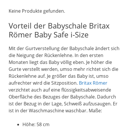
Keine Produkte gefunden.
Vorteil der Babyschale Britax
Römer Baby Safe i-Size
Mit der Gurtverstellung der Babyschale ändert sich
die Neigung der Rückenlehne. In den ersten
Monaten liegt das Baby völlig eben. Je höher die
Gurte verstellt werden, umso mehr richtet sich die
Rückenlehne auf. Je größer das Baby ist, umso
aufrechter wird die Sitzposition.
Britax Römer
verzichtet auch auf eine flüssigkeitsabweisende
Oberfläche des Bezuges der Babyschale. Dadurch
ist der Bezug in der Lage, Schweiß aufzusaugen. Er
ist in der Waschmaschine waschbar. Maße:
Höhe: 58 cm