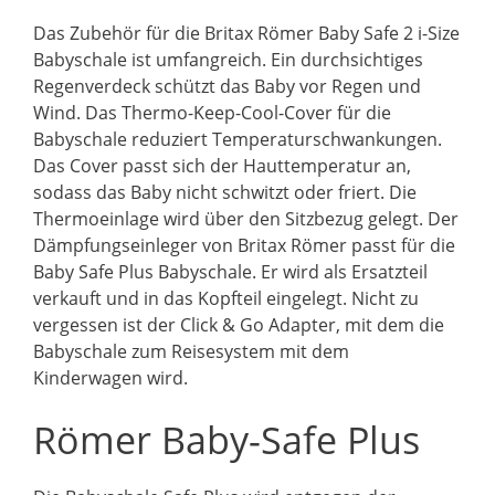
Das Zubehör für die Britax Römer Baby Safe 2 i-Size
Babyschale ist umfangreich. Ein durchsichtiges
Regenverdeck schützt das Baby vor Regen und
Wind. Das Thermo-Keep-Cool-Cover für die
Babyschale reduziert Temperaturschwankungen.
Das Cover passt sich der Hauttemperatur an,
sodass das Baby nicht schwitzt oder friert. Die
Thermoeinlage wird über den Sitzbezug gelegt. Der
Dämpfungseinleger von Britax Römer passt für die
Baby Safe Plus Babyschale. Er wird als Ersatzteil
verkauft und in das Kopfteil eingelegt. Nicht zu
vergessen ist der Click & Go Adapter, mit dem die
Babyschale zum Reisesystem mit dem
Kinderwagen wird.
Römer Baby-Safe Plus