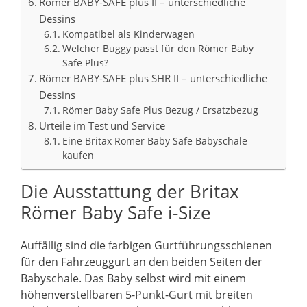
Römer BABY-SAFE plus II – unterschiedliche
Dessins
Kompatibel als Kinderwagen
Welcher Buggy passt für den Römer Baby
Safe Plus?
Römer BABY-SAFE plus SHR II – unterschiedliche
Dessins
Römer Baby Safe Plus Bezug / Ersatzbezug
Urteile im Test und Service
Eine Britax Römer Baby Safe Babyschale
kaufen
Die Ausstattung der Britax
Römer Baby Safe i-Size
Auffällig sind die farbigen Gurtführungsschienen
für den Fahrzeuggurt an den beiden Seiten der
Babyschale. Das Baby selbst wird mit einem
höhenverstellbaren 5-Punkt-Gurt mit breiten