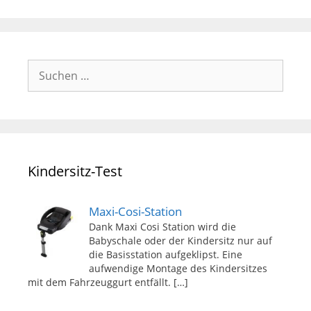
Suchen
nach:
Kindersitz-Test
Maxi-Cosi-Station
Dank Maxi Cosi Station wird die
Babyschale oder der Kindersitz nur auf
die Basisstation aufgeklipst. Eine
aufwendige Montage des Kindersitzes
mit dem Fahrzeuggurt entfällt.
[…]