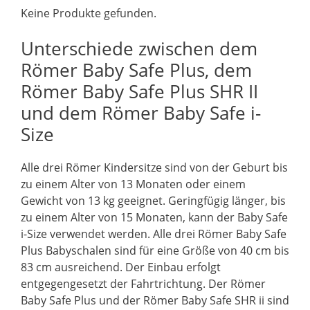
Keine Produkte gefunden.
Unterschiede zwischen dem
Römer Baby Safe Plus, dem
Römer Baby Safe Plus SHR II
und dem Römer Baby Safe i-
Size
Alle drei Römer Kindersitze sind von der Geburt bis
zu einem Alter von 13 Monaten oder einem
Gewicht von 13 kg geeignet. Geringfügig länger, bis
zu einem Alter von 15 Monaten, kann der Baby Safe
i-Size verwendet werden. Alle drei Römer Baby Safe
Plus Babyschalen sind für eine Größe von 40 cm bis
83 cm ausreichend. Der Einbau erfolgt
entgegengesetzt der Fahrtrichtung. Der Römer
Baby Safe Plus und der Römer Baby Safe SHR ii sind