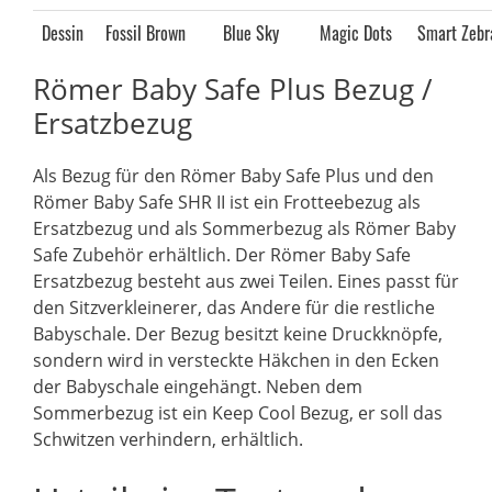
Dessin
Fossil Brown
Blue Sky
Magic Dots
Smart Zebr
Römer Baby Safe Plus Bezug /
Ersatzbezug
Als Bezug für den Römer Baby Safe Plus und den
Römer Baby Safe SHR II ist ein Frotteebezug als
Ersatzbezug und als Sommerbezug als Römer Baby
Safe Zubehör erhältlich. Der Römer Baby Safe
Ersatzbezug besteht aus zwei Teilen. Eines passt für
den Sitzverkleinerer, das Andere für die restliche
Babyschale. Der Bezug besitzt keine Druckknöpfe,
sondern wird in versteckte Häkchen in den Ecken
der Babyschale eingehängt. Neben dem
Sommerbezug ist ein Keep Cool Bezug, er soll das
Schwitzen verhindern, erhältlich.