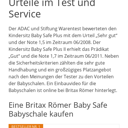
Urteile im Test und
Service
Der ADAC und Stiftung Warentest bewerteten den
Kindersitz Baby Safe Plus mit dem Urteil „Sehr gut“
und der Note 1,5 im Zeitraum 06/2008. Der
Kindersitz Baby Safe Plus II erhielt das Prädikat
„Gut“ und die Note 1,7 im Zeitraum 06/2011. Neben
die Sicherheitskriterien zählten die sehr gute
Handhabung und ein großzügiges Platzangebot
nach den Meinungen der Tester zu den Vorteilen
der Babyschalen. Ein Einbauvideo für die
Babyschalen ist online bei Britax Römer hinterlegt.
Eine Britax Römer Baby Safe
Babyschale kaufen
BESTSELLER NR. 1