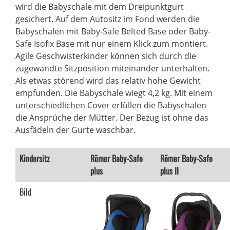
wird die Babyschale mit dem Dreipunktgurt
gesichert. Auf dem Autositz im Fond werden die
Babyschalen mit Baby-Safe Belted Base oder Baby-
Safe Isofix Base mit nur einem Klick zum montiert.
Agile Geschwisterkinder können sich durch die
zugewandte Sitzposition miteinander unterhalten.
Als etwas störend wird das relativ hohe Gewicht
empfunden. Die Babyschale wiegt 4,2 kg. Mit einem
unterschiedlichen Cover erfüllen die Babyschalen
die Ansprüche der Mütter. Der Bezug ist ohne das
Ausfädeln der Gurte waschbar.
Kindersitz
Römer Baby-Safe
Römer Baby-Safe
plus
plus II
Bild