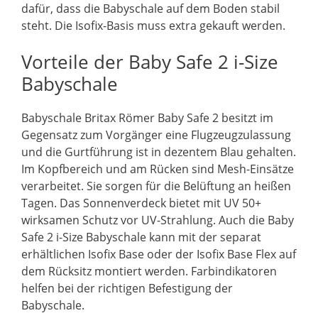
dafür, dass die Babyschale auf dem Boden stabil
steht. Die Isofix-Basis muss extra gekauft werden.
Vorteile der Baby Safe 2 i-Size
Babyschale
Babyschale Britax Römer Baby Safe 2 besitzt im
Gegensatz zum Vorgänger eine Flugzeugzulassung
und die Gurtführung ist in dezentem Blau gehalten.
Im Kopfbereich und am Rücken sind Mesh-Einsätze
verarbeitet. Sie sorgen für die Belüftung an heißen
Tagen. Das Sonnenverdeck bietet mit UV 50+
wirksamen Schutz vor UV-Strahlung. Auch die Baby
Safe 2 i-Size Babyschale kann mit der separat
erhältlichen Isofix Base oder der Isofix Base Flex auf
dem Rücksitz montiert werden. Farbindikatoren
helfen bei der richtigen Befestigung der
Babyschale.