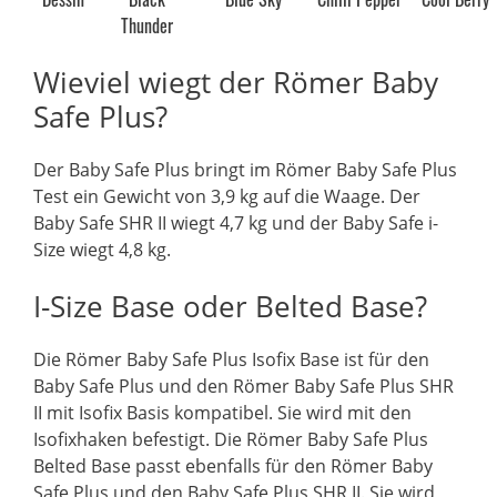
Thunder
Wieviel wiegt der Römer Baby
Safe Plus?
Der Baby Safe Plus bringt im Römer Baby Safe Plus
Test ein Gewicht von 3,9 kg auf die Waage. Der
Baby Safe SHR II wiegt 4,7 kg und der Baby Safe i-
Size wiegt 4,8 kg.
I-Size Base oder Belted Base?
Die Römer Baby Safe Plus Isofix Base ist für den
Baby Safe Plus und den Römer Baby Safe Plus SHR
II mit Isofix Basis kompatibel. Sie wird mit den
Isofixhaken befestigt. Die Römer Baby Safe Plus
Belted Base passt ebenfalls für den Römer Baby
Safe Plus und den Baby Safe Plus SHR II. Sie wird