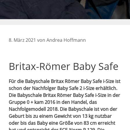
8. März 2021
von
Andrea Hoffmann
Britax-Römer Baby Safe
Für die Babyschale Britax Römer Baby Safe i-Size ist
schon der Nachfolger Baby Safe 2 i-Size erhältlich.
Die Babyschale Britax Römer Baby Safe i-Size in der
Gruppe 0 + kam 2016 in den Handel, das
Nachfolgemodell 2018. Die Babyschale ist von der
Geburt bis zu einem Gewicht von 13 kg nutzbar
oder bis das Baby eine Größe von 83 cm erreicht
hat und entspricht der ECE-Norm R 129. Die