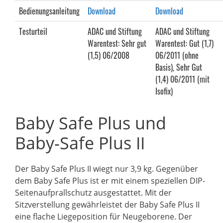
Bedienungsanleitung
Download
Download
Testurteil
ADAC und Stiftung
ADAC und Stiftung
Warentest: Sehr gut
Warentest: Gut (1,7)
(1,5) 06/2008
06/2011 (ohne
Basis), Sehr Gut
(1,4) 06/2011 (mit
Isofix)
Baby Safe Plus und
Baby-Safe Plus II
Der Baby Safe Plus II wiegt nur 3,9 kg. Gegenüber
dem Baby Safe Plus ist er mit einem speziellen DIP-
Seitenaufprallschutz ausgestattet. Mit der
Sitzverstellung gewährleistet der Baby Safe Plus II
eine flache Liegeposition für Neugeborene. Der