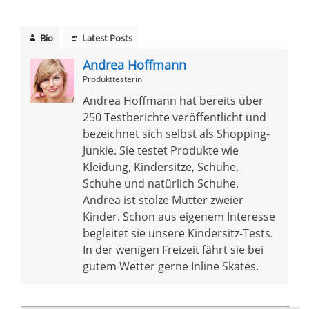
Bio
Latest Posts
Andrea Hoffmann
Produkttesterin
Andrea Hoffmann hat bereits über
250 Testberichte veröffentlicht und
bezeichnet sich selbst als Shopping-
Junkie. Sie testet Produkte wie
Kleidung, Kindersitze, Schuhe,
Schuhe und natürlich Schuhe.
Andrea ist stolze Mutter zweier
Kinder. Schon aus eigenem Interesse
begleitet sie unsere Kindersitz-Tests.
In der wenigen Freizeit fährt sie bei
gutem Wetter gerne Inline Skates.