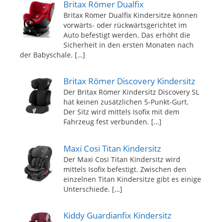
Britax Römer Dualfix
Britax Römer Dualfix Kindersitze können
vorwärts- oder rückwärtsgerichtet im
Auto befestigt werden. Das erhöht die
Sicherheit in den ersten Monaten nach
der Babyschale.
[…]
Britax Römer Discovery Kindersitz
Der Britax Römer Kindersitz Discovery SL
hat keinen zusätzlichen 5-Punkt-Gurt.
Der Sitz wird mittels Isofix mit dem
Fahrzeug fest verbunden.
[…]
Maxi Cosi Titan Kindersitz
Der Maxi Cosi Titan Kindersitz wird
mittels Isofix befestigt. Zwischen den
einzelnen Titan Kindersitze gibt es einige
Unterschiede.
[…]
Kiddy Guardianfix Kindersitz