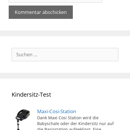
Suchen
nach:
Kindersitz-Test
Maxi-Cosi-Station
Dank Maxi Cosi Station wird die
Babyschale oder der Kindersitz nur auf
die Basisstation aufgeklipst. Eine