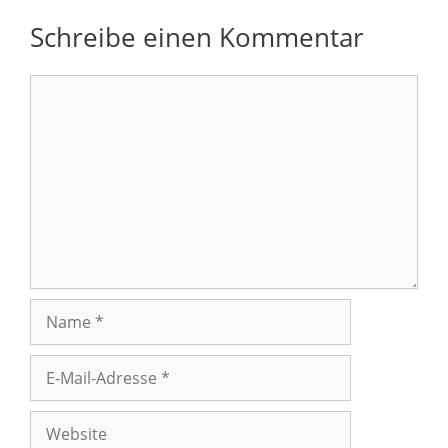
Schreibe einen Kommentar
Kommentar
Name
E-
Mail-
Adresse
Website