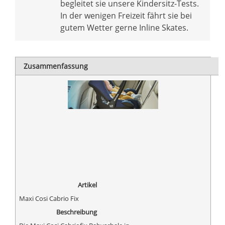
begleitet sie unsere Kindersitz-Tests.
In der wenigen Freizeit fährt sie bei
gutem Wetter gerne Inline Skates.
Zusammenfassung
Artikel
Maxi Cosi Cabrio Fix
Beschreibung