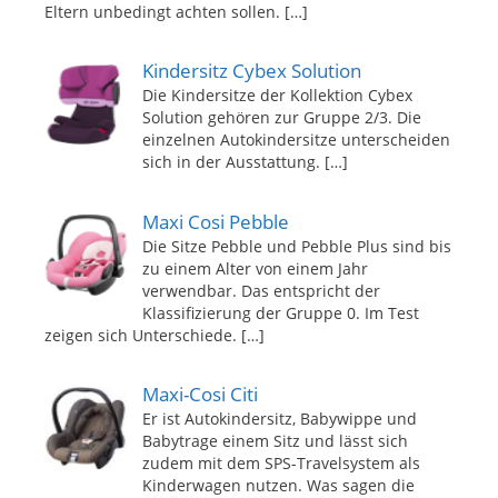
Eltern unbedingt achten sollen.
[…]
Kindersitz Cybex Solution
Die Kindersitze der Kollektion Cybex
Solution gehören zur Gruppe 2/3. Die
einzelnen Autokindersitze unterscheiden
sich in der Ausstattung.
[…]
Maxi Cosi Pebble
Die Sitze Pebble und Pebble Plus sind bis
zu einem Alter von einem Jahr
verwendbar. Das entspricht der
Klassifizierung der Gruppe 0. Im Test
zeigen sich Unterschiede.
[…]
Maxi-Cosi Citi
Er ist Autokindersitz, Babywippe und
Babytrage einem Sitz und lässt sich
zudem mit dem SPS-Travelsystem als
Kinderwagen nutzen. Was sagen die