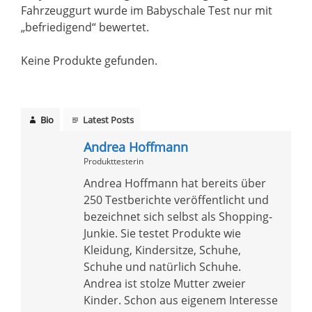
Fahrzeuggurt wurde im Babyschale Test nur mit
„befriedigend“ bewertet.
Keine Produkte gefunden.
Bio
Latest Posts
Andrea Hoffmann
Produkttesterin
Andrea Hoffmann hat bereits über
250 Testberichte veröffentlicht und
bezeichnet sich selbst als Shopping-
Junkie. Sie testet Produkte wie
Kleidung, Kindersitze, Schuhe,
Schuhe und natürlich Schuhe.
Andrea ist stolze Mutter zweier
Kinder. Schon aus eigenem Interesse