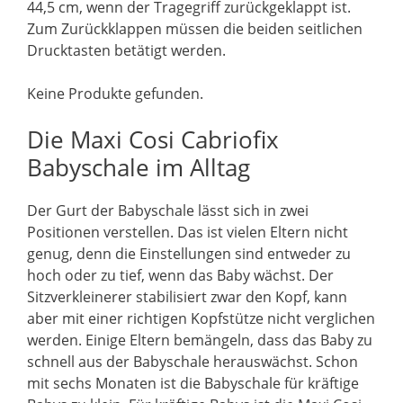
44,5 cm, wenn der Tragegriff zurückgeklappt ist.
Zum Zurückklappen müssen die beiden seitlichen
Drucktasten betätigt werden.
Keine Produkte gefunden.
Die Maxi Cosi Cabriofix
Babyschale im Alltag
Der Gurt der Babyschale lässt sich in zwei
Positionen verstellen. Das ist vielen Eltern nicht
genug, denn die Einstellungen sind entweder zu
hoch oder zu tief, wenn das Baby wächst. Der
Sitzverkleinerer stabilisiert zwar den Kopf, kann
aber mit einer richtigen Kopfstütze nicht verglichen
werden. Einige Eltern bemängeln, dass das Baby zu
schnell aus der Babyschale herauswächst. Schon
mit sechs Monaten ist die Babyschale für kräftige