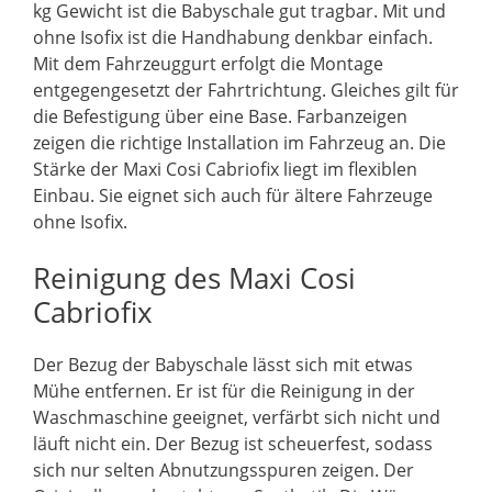
kg Gewicht ist die Babyschale gut tragbar. Mit und
ohne Isofix ist die Handhabung denkbar einfach.
Mit dem Fahrzeuggurt erfolgt die Montage
entgegengesetzt der Fahrtrichtung. Gleiches gilt für
die Befestigung über eine Base. Farbanzeigen
zeigen die richtige Installation im Fahrzeug an. Die
Stärke der Maxi Cosi Cabriofix liegt im flexiblen
Einbau. Sie eignet sich auch für ältere Fahrzeuge
ohne Isofix.
Reinigung des Maxi Cosi
Cabriofix
Der Bezug der Babyschale lässt sich mit etwas
Mühe entfernen. Er ist für die Reinigung in der
Waschmaschine geeignet, verfärbt sich nicht und
läuft nicht ein. Der Bezug ist scheuerfest, sodass
sich nur selten Abnutzungsspuren zeigen. Der