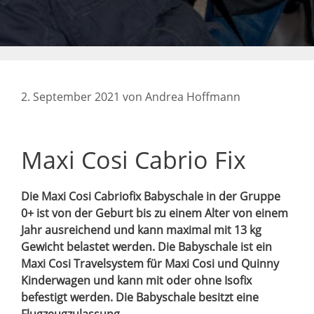
2. September 2021
von
Andrea Hoffmann
Maxi Cosi Cabrio Fix
Die Maxi Cosi Cabriofix Babyschale in der Gruppe
0+ ist von der Geburt bis zu einem Alter von einem
Jahr ausreichend und kann maximal mit 13 kg
Gewicht belastet werden. Die Babyschale ist ein
Maxi Cosi Travelsystem für Maxi Cosi und Quinny
Kinderwagen und kann mit oder ohne Isofix
befestigt werden. Die Babyschale besitzt eine
Flugzeugzulassung.