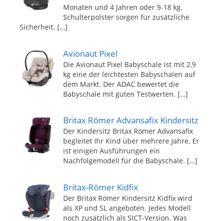
Monaten und 4 Jahren oder 9-18 kg.
Schulterpolster sorgen für zusätzliche
Sicherheit.
[…]
Avionaut Pixel
Die Avionaut Pixel Babyschale ist mit 2,9
kg eine der leichtesten Babyschalen auf
dem Markt. Der ADAC bewertet die
Babyschale mit guten Testwerten.
[…]
Britax Römer Advansafix Kindersitz
Der Kindersitz Britax Römer Advansafix
begleitet Ihr Kind über mehrere Jahre. Er
ist einigen Ausführungen ein
Nachfolgemodell für die Babyschale.
[…]
Britax-Römer Kidfix
Der Britax Römer Kindersitz Kidfix wird
als XP und SL angeboten. Jedes Modell
noch zusätzlich als SICT-Version. Was