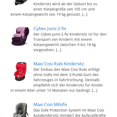
Kindersitz wird ab der Geburt bis zu
einer Körpergröße von 105 cm und
einem Körpergewicht von 19 kg genutzt.
[…]
Cybex Juno 2-fix
Der Cybex Juno 2-fix Kindersitz ist für den
Transport von Kindern mit einem
Körpergewicht zwischen 9 bis 18 kg
vorgesehen.
[…]
Maxi Cosi Rubi Kindersitz
Der Einbau des Maxi Cosi Rubi erfolgt
ohne Isofix mit dem 3-Punkt-Gurt des
Fahrzeuges in Fahrtrichtung. Deshalb
empfiehlt sich der Kindersitz für Kinder
in einem Alter unter 15 Monaten nur bedingt.
[…]
Maxi Cosi Milofix
Das Side Protection System im Maxi Cosi
Autokindersitz mindert die Aufprallkräfte