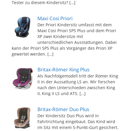
Tester zu diesem Kindersitz?
[…]
Maxi Cosi Priori
Der Priori Kindersitz umfasst mit dem
Maxi Cosi Priori SPS Plus und dem Priori
XP zwei Kindersitze mit
unterschiedlichen Ausstattungen. Dabei
kann der Priori SPS Plus als Vorgänger des Priori XP
gewertet werden.
[…]
Britax-Römer King Plus
Als Nachfolgemodell tritt der Römer King
II in der Aussattung LS an. Wir forschen
nach den Unterschieden zwischen King
II, King II LS und ATS.
[…]
Britax-Römer Duo Plus
Der Kindersitz Duo Plus wird in
Fahrtrichtung eingebaut. Das Kind wird
im Sitz mit einem 5-Punkt-Gurt gesichert.