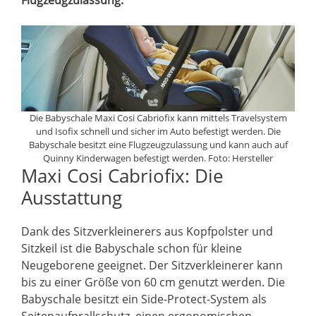
Die Babyschale Maxi Cosi Cabriofix kann mittels Travelsystem
und Isofix schnell und sicher im Auto befestigt werden. Die
Babyschale besitzt eine Flugzeugzulassung und kann auch auf
Quinny Kinderwagen befestigt werden. Foto: Hersteller
Maxi Cosi Cabriofix: Die
Ausstattung
Dank des Sitzverkleinerers aus Kopfpolster und
Sitzkeil ist die Babyschale schon für kleine
Neugeborene geeignet. Der Sitzverkleinerer kann
bis zu einer Größe von 60 cm genutzt werden. Die
Babyschale besitzt ein Side-Protect-System als
Seitenaufprallschutz, einen ergonomischen