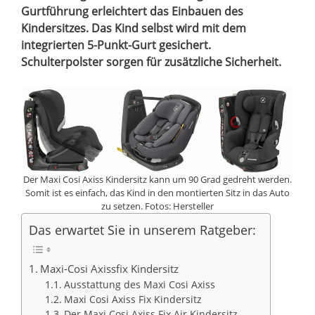
Gurtführung erleichtert das Einbauen des
Kindersitzes. Das Kind selbst wird mit dem
integrierten 5-Punkt-Gurt gesichert.
Schulterpolster sorgen für zusätzliche Sicherheit.
Der Maxi Cosi Axiss Kindersitz kann um 90 Grad gedreht werden.
Somit ist es einfach, das Kind in den montierten Sitz in das Auto
zu setzen. Fotos: Hersteller
Das erwartet Sie in unserem Ratgeber:
Maxi-Cosi Axissfix Kindersitz
Ausstattung des Maxi Cosi Axiss
Maxi Cosi Axiss Fix Kindersitz
Der Maxi Cosi Axiss Fix Air Kindersitz