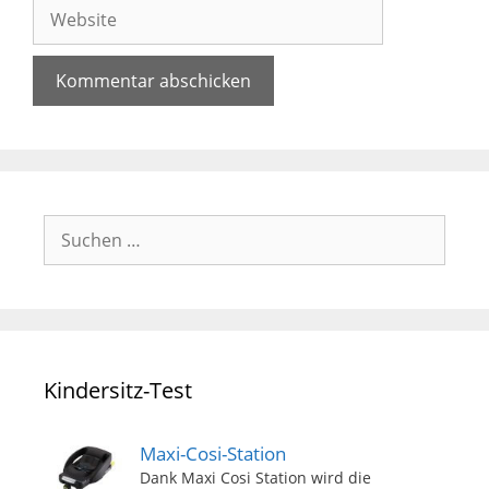
Website
Suchen
nach:
Kindersitz-Test
Maxi-Cosi-Station
Dank Maxi Cosi Station wird die