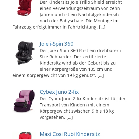
Der Kindersitz Joie Trillo Shield erreicht
einen Verwendungszeitraum von zehn
Jahren und ist ein Nachfolgekindersitz
nach der Babyschale. Die Montage im
Fahrzeug erfolgt immer in Fahrtrichtung.
[…]
Joie i-Spin 360
Der Joie i-Spin 360 R ist ein drehbarer i-
Size Reboarder. Der zertifizierte
Kindersitz wird ab der Geburt bis zu
einer Körpergröße von 105 cm und
einem Körpergewicht von 19 kg genutzt.
[…]
Cybex Juno 2-fix
Der Cybex Juno 2-fix Kindersitz ist für den
Transport von Kindern mit einem
Körpergewicht zwischen 9 bis 18 kg
vorgesehen.
[…]
Maxi Cosi Rubi Kindersitz