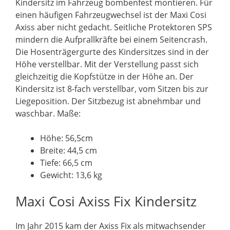
Kindersitz im Fahrzeug bombenfest montieren. Für
einen häufigen Fahrzeugwechsel ist der Maxi Cosi
Axiss aber nicht gedacht. Seitliche Protektoren SPS
mindern die Aufprallkräfte bei einem Seitencrash.
Die Hosenträgergurte des Kindersitzes sind in der
Höhe verstellbar. Mit der Verstellung passt sich
gleichzeitig die Kopfstütze in der Höhe an. Der
Kindersitz ist 8-fach verstellbar, vom Sitzen bis zur
Liegeposition. Der Sitzbezug ist abnehmbar und
waschbar. Maße:
Höhe: 56,5cm
Breite: 44,5 cm
Tiefe: 66,5 cm
Gewicht: 13,6 kg
Maxi Cosi Axiss Fix Kindersitz
Im Jahr 2015 kam der Axiss Fix als mitwachsender