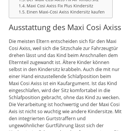
Maxi Cosi Axiss Fix Plus Kindersitz
Einen Maxi-Cosi Axiss Kindersitz kaufen
Ausstattung des Maxi Cosi Axiss
Die meisten Eltern entscheiden sich für den Maxi
Cosi Axiss, weil sich die Sitzschale zur Fahrzeugtür
drehen lässt und das Kind beim Anschnallen dem
Elternteil zugewandt ist. Ältere Kinder können
selbst in den Kindersitz krabbeln. Auch die mit nur
einer Hand einzustellende Schlafposition beim
Maxi Cosi Axiss ist ein Kaufargument. Ist das Kind
eingeschlafen, wird der Sitz komfortabel in die
Schlafposition gebracht, ohne das Kind zu wecken.
Die Verarbeitung ist hochwertig und der Maxi Cosi
Axis ist nicht so wuchtig wie andere Kindersitze. Mit
den integrierten Gurtstraffern und
ungewöhnlicher Gurtführung lässt sich der