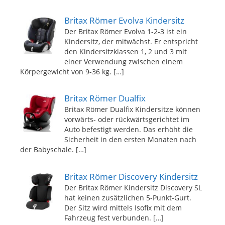
Britax Römer Evolva Kindersitz
Der Britax Römer Evolva 1-2-3 ist ein
Kindersitz, der mitwächst. Er entspricht
den Kindersitzklassen 1, 2 und 3 mit
einer Verwendung zwischen einem
Körpergewicht von 9-36 kg.
[…]
Britax Römer Dualfix
Britax Römer Dualfix Kindersitze können
vorwärts- oder rückwärtsgerichtet im
Auto befestigt werden. Das erhöht die
Sicherheit in den ersten Monaten nach
der Babyschale.
[…]
Britax Römer Discovery Kindersitz
Der Britax Römer Kindersitz Discovery SL
hat keinen zusätzlichen 5-Punkt-Gurt.
Der Sitz wird mittels Isofix mit dem
Fahrzeug fest verbunden.
[…]