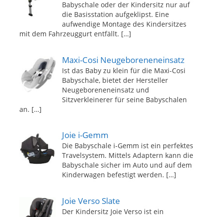
Babyschale oder der Kindersitz nur auf
die Basisstation aufgeklipst. Eine
aufwendige Montage des Kindersitzes
mit dem Fahrzeuggurt entfällt.
[…]
Maxi-Cosi Neugeboreneneinsatz
Ist das Baby zu klein für die Maxi-Cosi
Babyschale, bietet der Hersteller
Neugeboreneneinsatz und
Sitzverkleinerer für seine Babyschalen
an.
[…]
Joie i-Gemm
Die Babyschale i-Gemm ist ein perfektes
Travelsystem. Mittels Adaptern kann die
Babyschale sicher im Auto und auf dem
Kinderwagen befestigt werden.
[…]
Joie Verso Slate
Der Kindersitz Joie Verso ist ein