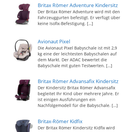
Britax Römer Adventure Kindersitz
Der Britax Römer Adventure wird mit den
Fahrzeuggurten befestigt. Er verfügt über
keine Isofix-Befestigung.
[…]
Avionaut Pixel
Die Avionaut Pixel Babyschale ist mit 2,9
kg eine der leichtesten Babyschalen auf
dem Markt. Der ADAC bewertet die
Babyschale mit guten Testwerten.
[…]
Britax Römer Advansafix Kindersitz
Der Kindersitz Britax Römer Advansafix
begleitet Ihr Kind über mehrere Jahre. Er
ist einigen Ausführungen ein
Nachfolgemodell für die Babyschale.
[…]
Britax-Römer Kidfix
Der Britax Römer Kindersitz Kidfix wird