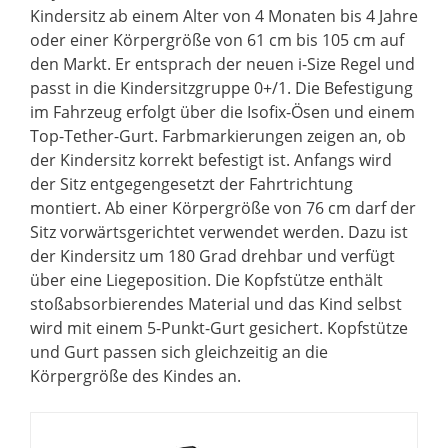
Kindersitz ab einem Alter von 4 Monaten bis 4 Jahre
oder einer Körpergröße von 61 cm bis 105 cm auf
den Markt. Er entsprach der neuen i-Size Regel und
passt in die Kindersitzgruppe 0+/1. Die Befestigung
im Fahrzeug erfolgt über die Isofix-Ösen und einem
Top-Tether-Gurt. Farbmarkierungen zeigen an, ob
der Kindersitz korrekt befestigt ist. Anfangs wird
der Sitz entgegengesetzt der Fahrtrichtung
montiert. Ab einer Körpergröße von 76 cm darf der
Sitz vorwärtsgerichtet verwendet werden. Dazu ist
der Kindersitz um 180 Grad drehbar und verfügt
über eine Liegeposition. Die Kopfstütze enthält
stoßabsorbierendes Material und das Kind selbst
wird mit einem 5-Punkt-Gurt gesichert. Kopfstütze
und Gurt passen sich gleichzeitig an die
Körpergröße des Kindes an.