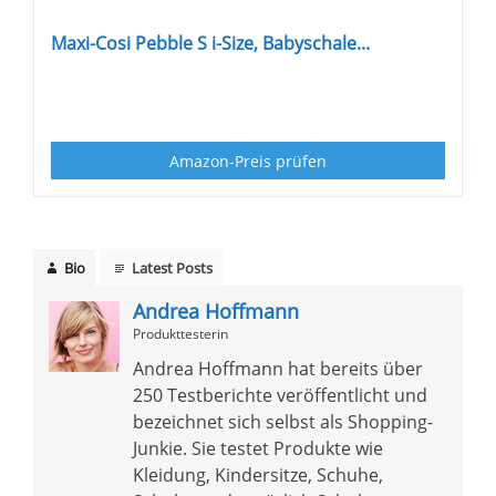
Maxi-Cosi Pebble S i-Size, Babyschale...
Amazon-Preis prüfen
Bio
Latest Posts
Andrea Hoffmann
Produkttesterin
Andrea Hoffmann hat bereits über
250 Testberichte veröffentlicht und
bezeichnet sich selbst als Shopping-
Junkie. Sie testet Produkte wie
Kleidung, Kindersitze, Schuhe,