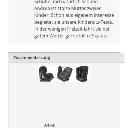
Schuhe und natürlich Schuhe.
Andrea ist stolze Mutter zweier
Kinder. Schon aus eigenem Interesse
begleitet sie unsere Kindersitz-Tests.
In der wenigen Freizeit fährt sie bei
gutem Wetter gerne Inline Skates.
Zusammenfassung
Artikel