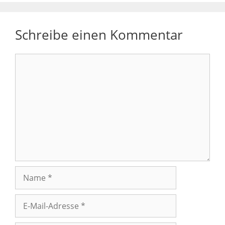
Schreibe einen Kommentar
Kommentar
Name
E-
Mail-
Adresse