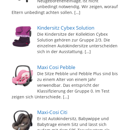
Neugeboreneneinlage, ist nicht
unbedingt notwendig. Wir zeigen, worauf
Eltern unbedingt achten sollen.
[…]
Kindersitz Cybex Solution
Die Kindersitze der Kollektion Cybex
Solution gehören zur Gruppe 2/3. Die
einzelnen Autokindersitze unterscheiden
sich in der Ausstattung.
[…]
Maxi Cosi Pebble
Die Sitze Pebble und Pebble Plus sind bis
zu einem Alter von einem Jahr
verwendbar. Das entspricht der
Klassifizierung der Gruppe 0. Im Test
zeigen sich Unterschiede.
[…]
Maxi-Cosi Citi
Er ist Autokindersitz, Babywippe und
Babytrage einem Sitz und lässt sich