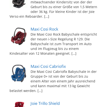
mitwachsender Kindersitz von der der
Geburt bis zu einer Größe von 1,5 Metern
oder 36 kg. Für kleine Kinder ist der Joie
Verso ein Reboarder.
[…]
Maxi Cosi Rock
Die Maxi Cosi Rock Babyschale entspricht
der neuen i-Size Regelung R 129. Die
Babyschale ist zum Transport im Auto
und im Flugzeug bis zu einem
Kindesalter von 12 Monaten geeignet.
[…]
Maxi Cosi Cabriofix
Die Maxi Cosi Cabriofix Babyschale in der
Gruppe 0+ ist von der Geburt bis zu
einem Alter von einem Jahr ausreichend
und kann maximal mit 13 kg Gewicht
belastet werden.
[…]
Joie Trillo Shield