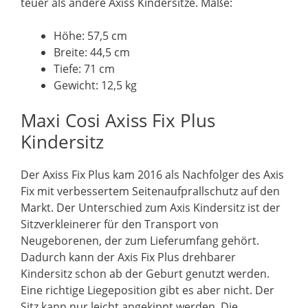
teuer als andere Axiss Kindersitze. Maße:
Höhe: 57,5 cm
Breite: 44,5 cm
Tiefe: 71 cm
Gewicht: 12,5 kg
Maxi Cosi Axiss Fix Plus
Kindersitz
Der Axiss Fix Plus kam 2016 als Nachfolger des Axis
Fix mit verbessertem Seitenaufprallschutz auf den
Markt. Der Unterschied zum Axis Kindersitz ist der
Sitzverkleinerer für den Transport von
Neugeborenen, der zum Lieferumfang gehört.
Dadurch kann der Axis Fix Plus drehbarer
Kindersitz schon ab der Geburt genutzt werden.
Eine richtige Liegeposition gibt es aber nicht. Der
Sitz kann nur leicht angekippt werden. Die