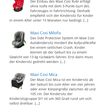
Der Einbau des Maxi Cosi Rubi erfolgt
ohne Isofix mit dem 3-Punkt-Gurt des
Fahrzeuges in Fahrtrichtung. Deshalb
empfiehlt sich der Kindersitz für Kinder
in einem Alter unter 15 Monaten nur bedingt.
[…]
Maxi Cosi Milofix
Das Side Protection System im Maxi Cosi
Autokindersitz mindert die Aufprallkräfte
bei einem seitlichen Crash. Kinder
können ab der Geburt bis zu einem
Gewicht von 13 kg rückwärts fahren. Erst dann muss
der Kindersitz gedreht werden.
[…]
Maxi Cosi Mica
Der Maxi Cosi Mica ist ein Kindersitz ab
der Geburt bis zum Alter von vier Jahren
oder einer Körpergröße zwischen 40 und
105 cm. Der Kindersitz der
Kindersitzgruppe 0/1 ist um 360 Grad rund um sich
selbst drehbar.
[…]