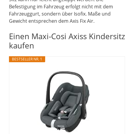
Befestigung im Fahrzeug erfolgt nicht mit dem
Fahrzeuggurt, sondern über Isofix. Maße und
Gewicht entsprechen dem Axis Fix Air.
Einen Maxi-Cosi Axiss Kindersitz
kaufen
BESTSELLER NR. 1