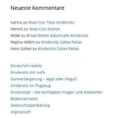
Neueste Kommentare
Carina
zu
Maxi Cosi Titan Kindersitz
Dennis
zu
Maxi-Cosi-Station
Milke
zu
Britax Römer Advansafix Kindersitz
Regina Höfert
zu
Kindersitz Cybex Pallas
Hans Solten
zu
Kindersitz Cybex Pallas
Kinderfahrradsitz
Kindersitz mit Isofix
Gurtverlängerung – legal oder illegal?
Kindersitz im Flugzeug
Kindersitze – die wichtigsten Fragen und Antworten
Bildernachweis
Datenschutzerklärung
Impressum