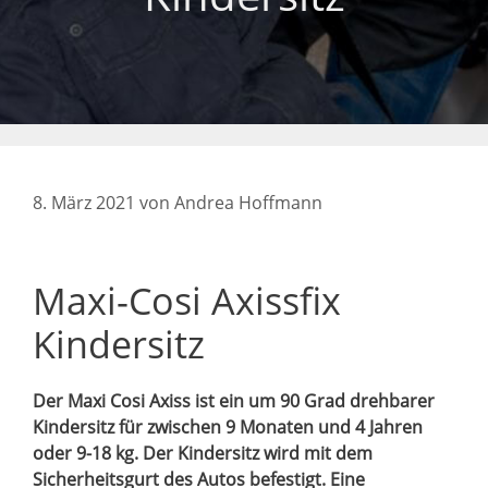
8. März 2021
von
Andrea Hoffmann
Maxi-Cosi Axissfix
Kindersitz
Der Maxi Cosi Axiss ist ein um 90 Grad drehbarer
Kindersitz für zwischen 9 Monaten und 4 Jahren
oder 9-18 kg. Der Kindersitz wird mit dem
Sicherheitsgurt des Autos befestigt. Eine