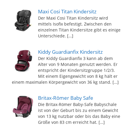
Maxi Cosi Titan Kindersitz
Der Maxi Cosi Titan Kindersitz wird
mittels Isofix befestigt. Zwischen den
einzelnen Titan Kindersitze gibt es einige
Unterschiede.
[…]
Kiddy Guardianfix Kindersitz
Der Kiddy Guardianfix 3 kann ab dem
Alter von 9 Monaten genutzt werden. Er
entspricht der Kindersitzgruppe 1/2/3.
Mit einem Eigengewicht von 8 kg hält er
einem maximalen Körpergewicht von 36 kg stand.
[…]
Britax-Römer Baby Safe
Die Britax-Römer Baby-Safe Babyschale
ist von der Geburt bis zu einem Gewicht
von 13 kg nutzbar oder bis das Baby eine
Größe von 83 cm erreicht hat.
[…]